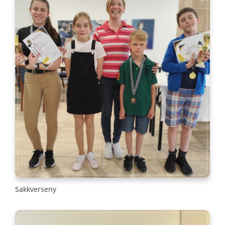
Sakkverseny