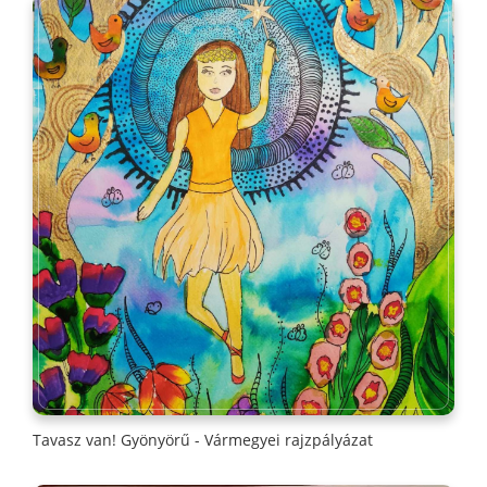
Tavasz van! Gyönyörű - Vármegyei rajzpályázat