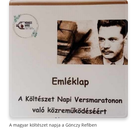
A magyar költészet napja a Gönczy Refiben