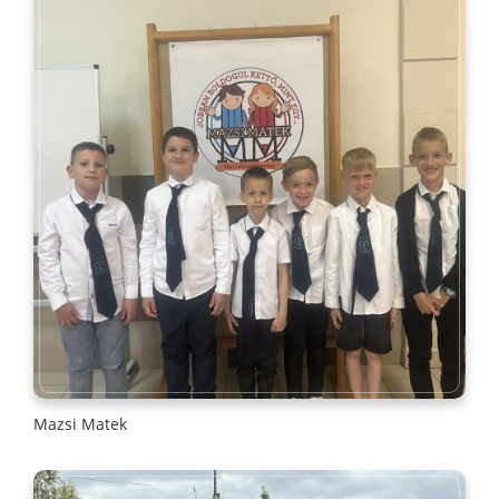
Mazsi Matek