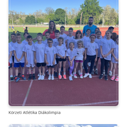
Körzeti Atlétika Diákolimpia