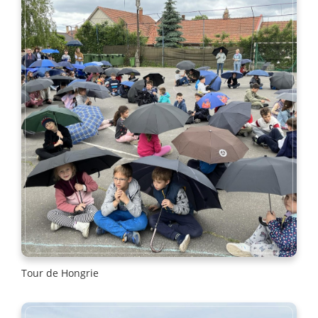
Tour de Hongrie