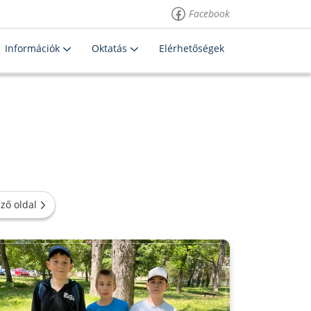
Facebook
Információk
Oktatás
Elérhetőségek
ző oldal