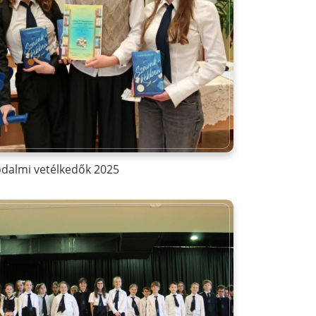
odalmi vetélkedők 2025