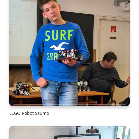
LEGO Robot Szumo