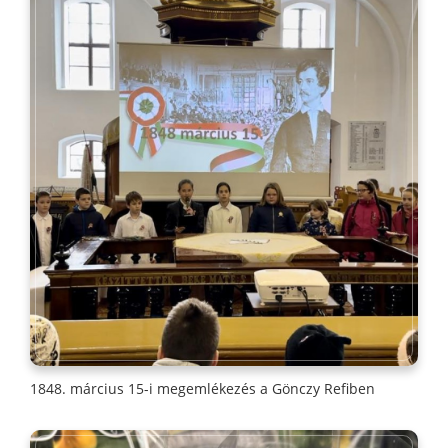
1848. március 15-i megemlékezés a Gönczy Refiben