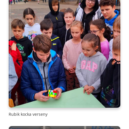
Rubik kocka verseny