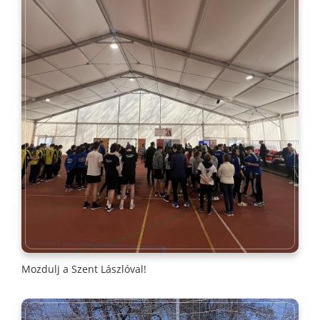
Mozdulj a Szent Lászlóval!