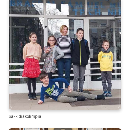
Sakk diákolimpia