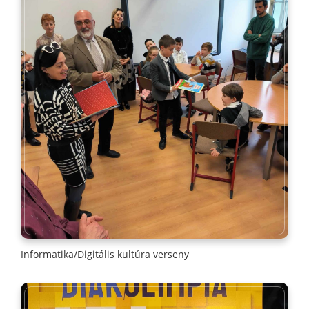
Informatika/Digitális kultúra verseny