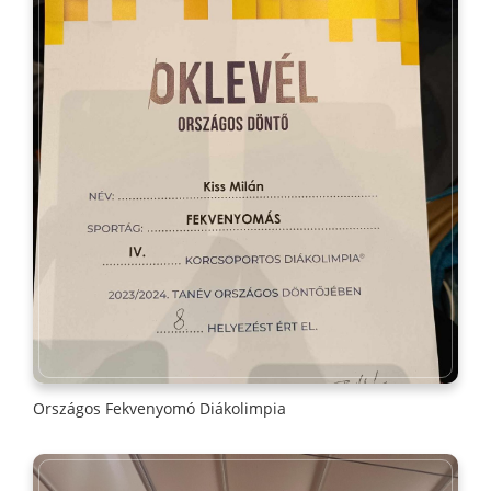
Országos Fekvenyomó Diákolimpia