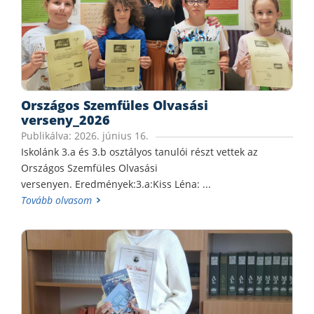
Országos Szemfüles Olvasási
verseny_2026
Publikálva: 2026. június 16.
Iskolánk 3.a és 3.b osztályos tanulói részt vettek az
Országos Szemfüles Olvasási
versenyen. Eredmények:3.a:Kiss Léna: ...
Tovább olvasom