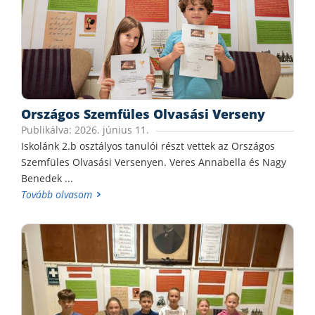
Országos Szemfüles Olvasási Verseny
Publikálva: 2026. június 11.
Iskolánk 2.b osztályos tanulói részt vettek az Országos
Szemfüles Olvasási Versenyen. Veres Annabella és Nagy
Benedek ...
Tovább olvasom