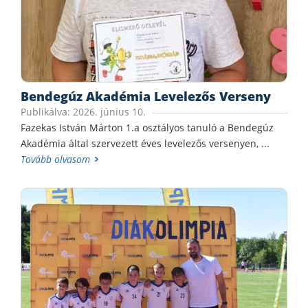
Bendegúz Akadémia Levelezős Verseny
Publikálva: 2026. június 10.
Fazekas István Márton 1.a osztályos tanuló a Bendegúz
Akadémia által szervezett éves levelezős versenyen, ...
Tovább olvasom