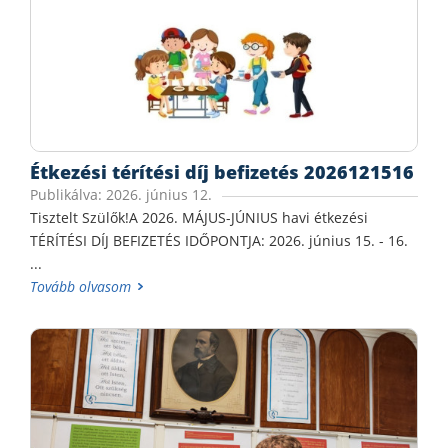
Étkezési térítési díj befizetés 2026121516
Publikálva: 2026. június 12.
Tisztelt Szülők!A 2026. MÁJUS-JÚNIUS havi étkezési
TÉRÍTÉSI DÍJ BEFIZETÉS IDŐPONTJA: 2026. június 15. - 16.
...
Tovább olvasom