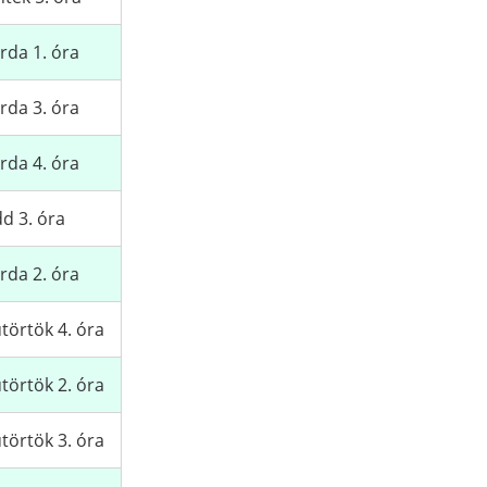
rda 1. óra
rda 3. óra
rda 4. óra
d 3. óra
rda 2. óra
törtök 4. óra
törtök 2. óra
törtök 3. óra