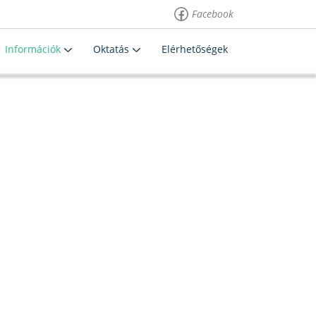
Facebook
Információk
Oktatás
Elérhetőségek