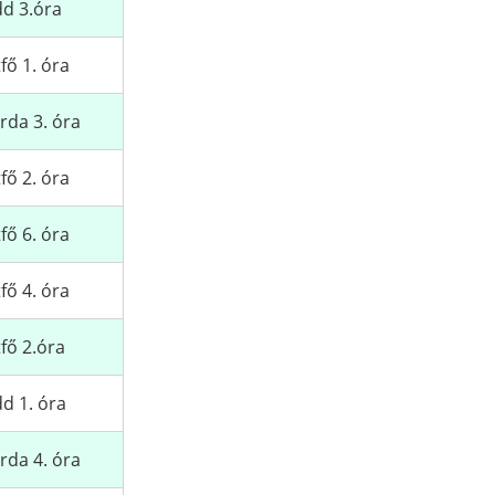
d 3.óra
fő 1. óra
rda 3. óra
fő 2. óra
fő 6. óra
fő 4. óra
fő 2.óra
d 1. óra
rda 4. óra