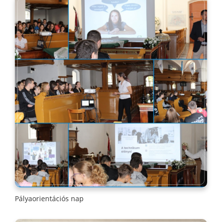
Pályaorientációs nap