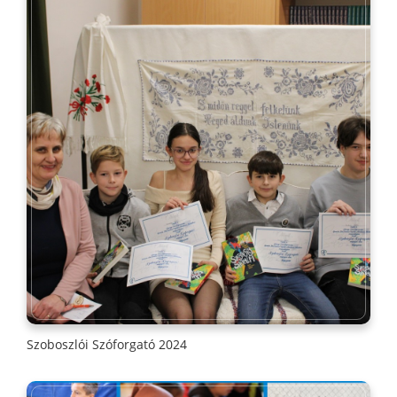
Szoboszlói Szóforgató 2024