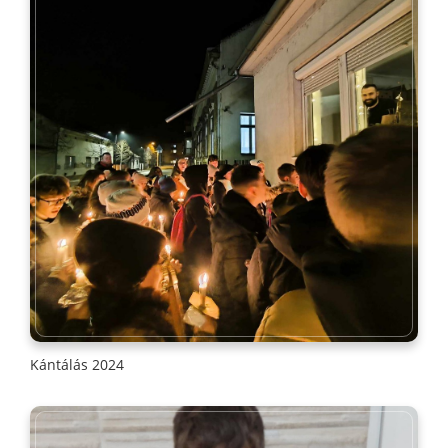
Kántálás 2024