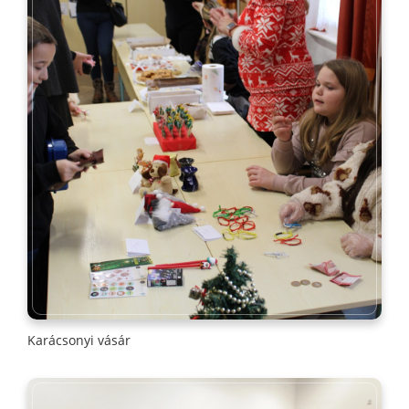
Karácsonyi vásár