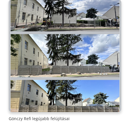
Gönczy Refi legújabb felújításai