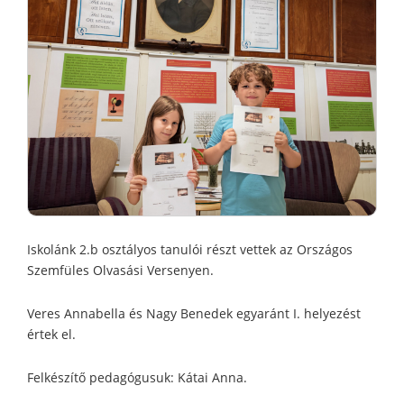
Iskolánk 2.b osztályos tanulói részt vettek az Országos
Szemfüles Olvasási Versenyen.
Veres Annabella és Nagy Benedek egyaránt I. helyezést
értek el.
Felkészítő pedagógusuk: Kátai Anna.