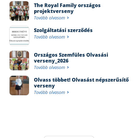
The Royal Family országos
projektverseny
Tovább olvasom
Szolgáltatási szerződés
Tovább olvasom
Országos Szemfüles Olvasási
verseny_2026
Tovább olvasom
Olvass többet! Olvasást népszerűsítő
verseny
Tovább olvasom