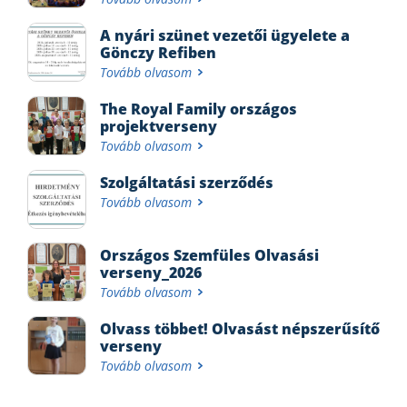
A nyári szünet vezetői ügyelete a
Gönczy Refiben
Tovább olvasom
The Royal Family országos
projektverseny
Tovább olvasom
Szolgáltatási szerződés
Tovább olvasom
Országos Szemfüles Olvasási
verseny_2026
Tovább olvasom
Olvass többet! Olvasást népszerűsítő
verseny
Tovább olvasom