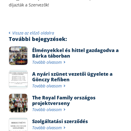
díjazták a Szervezők!
Vissza az előző oldalra
További bejegyzések:
Élményekkel és hittel gazdagodva a
Bárka táborban
Tovább olvasom
A nyári szünet vezetői ügyelete a
Gönczy Refiben
Tovább olvasom
The Royal Family országos
projektverseny
Tovább olvasom
Szolgáltatási szerződés
Tovább olvasom