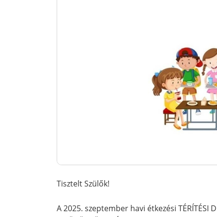
Tisztelt Szülők!
A 2025. szeptember havi étkezési TÉRÍTÉSI D