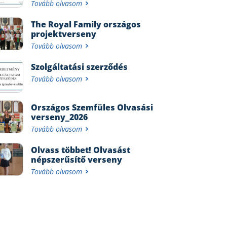
Tovább olvasom
The Royal Family országos
projektverseny
Tovább olvasom
Szolgáltatási szerződés
Tovább olvasom
Országos Szemfüles Olvasási
verseny_2026
Tovább olvasom
Olvass többet! Olvasást
népszerűsítő verseny
Tovább olvasom