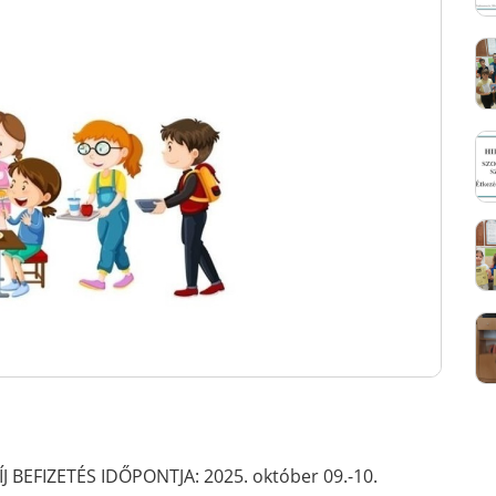
ÍJ BEFIZETÉS IDŐPONTJA: 2025. október 09.-10.