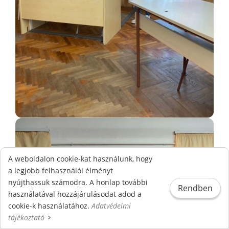
A weboldalon cookie-kat használunk, hogy
a legjobb felhasználói élményt
nyújthassuk számodra. A honlap további
Rendben
használatával hozzájárulásodat adod a
cookie-k használatához.
Adatvédelmi
tájékoztató