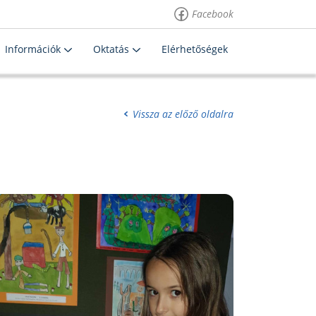
Facebook
Információk
Oktatás
Elérhetőségek
Vissza az előző oldalra