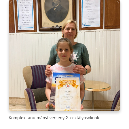
Komplex tanulmányi verseny 2. osztályosoknak