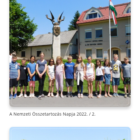
A Nemzeti Összetartozás Napja 2022. / 2.